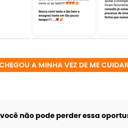
CHEGOU A MINHA VEZ DE ME CUIDA
 você não pode perder essa oport