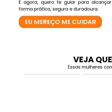
E agora, quero te guiar para alcançar
forma prática, segura e duradoura.
EU MEREÇO ME CUIDAR
VEJA QU
Essas mulheres con