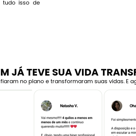
 tudo isso de
EM JÁ TEVE SUA VIDA TRAN
fiaram no plano e transformaram suas vidas. E ag