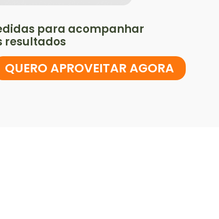
medidas para acompanhar
s resultados
QUERO APROVEITAR AGORA