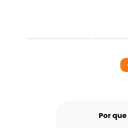
Por que